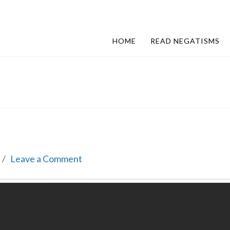
HOME
READ NEGATISMS
Leave a Comment