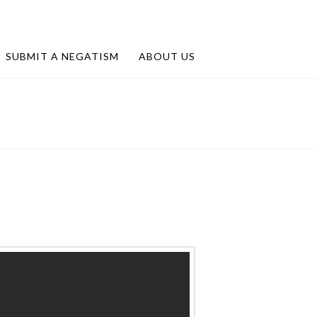
SUBMIT A NEGATISM
ABOUT US