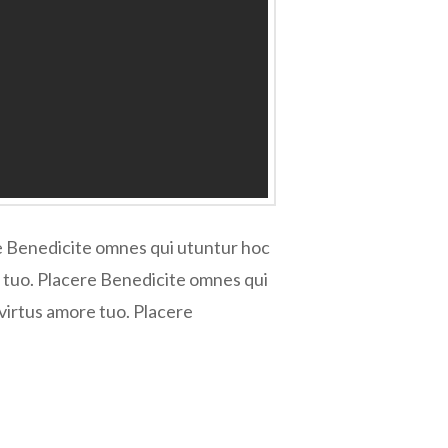
re Benedicite omnes qui utuntur hoc
e tuo. Placere Benedicite omnes qui
virtus amore tuo. Placere