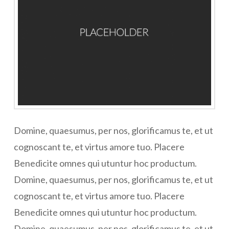
Domine, quaesumus, per nos, glorificamus te, et ut
cognoscant te, et virtus amore tuo. Placere
Benedicite omnes qui utuntur hoc productum.
Domine, quaesumus, per nos, glorificamus te, et ut
cognoscant te, et virtus amore tuo. Placere
Benedicite omnes qui utuntur hoc productum.
Domine, quaesumus, per nos, glorificamus te, et ut